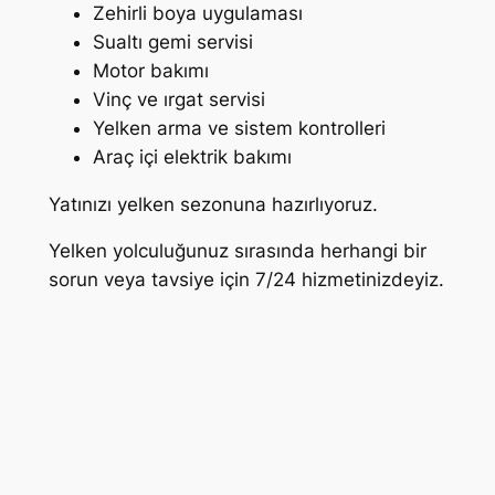
Zehirli boya uygulaması
Sualtı gemi servisi
Motor bakımı
Vinç ve ırgat servisi
Yelken arma ve sistem kontrolleri
Araç içi elektrik bakımı
Yatınızı yelken sezonuna hazırlıyoruz.
Yelken yolculuğunuz sırasında herhangi bir
sorun veya tavsiye için 7/24 hizmetinizdeyiz.