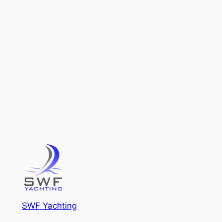
SWF Yachting