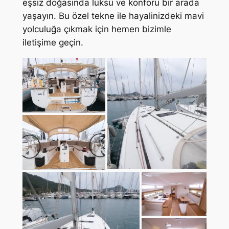
eşsiz doğasında lüksü ve konforu bir arada
yaşayın. Bu özel tekne ile hayalinizdeki mavi
yolculuğa çıkmak için hemen bizimle
iletişime geçin.