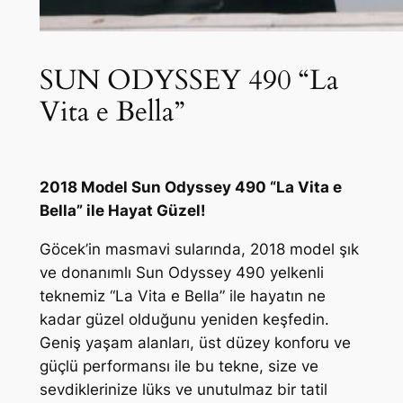
SUN ODYSSEY 490 “La
Vita e Bella”
2018 Model Sun Odyssey 490 “La Vita e
Bella” ile Hayat Güzel!
Göcek’in masmavi sularında, 2018 model şık
ve donanımlı Sun Odyssey 490 yelkenli
teknemiz “La Vita e Bella” ile hayatın ne
kadar güzel olduğunu yeniden keşfedin.
Geniş yaşam alanları, üst düzey konforu ve
güçlü performansı ile bu tekne, size ve
sevdiklerinize lüks ve unutulmaz bir tatil